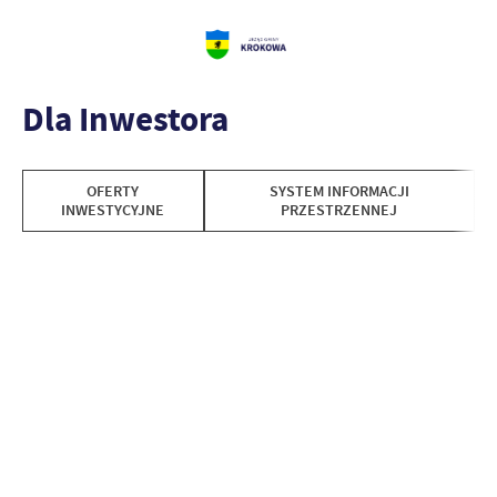
Dla Inwestora
OFERTY
SYSTEM INFORMACJI
INWESTYCYJNE
PRZESTRZENNEJ