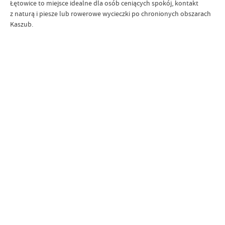
Łętowice to miejsce idealne dla osób ceniących spokój, kontakt
z naturą i piesze lub rowerowe wycieczki po chronionych obszarach
Kaszub.