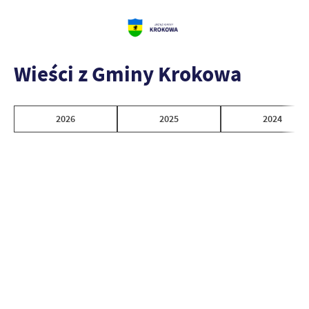
Wieści z Gminy Krokowa
2026
2025
2024