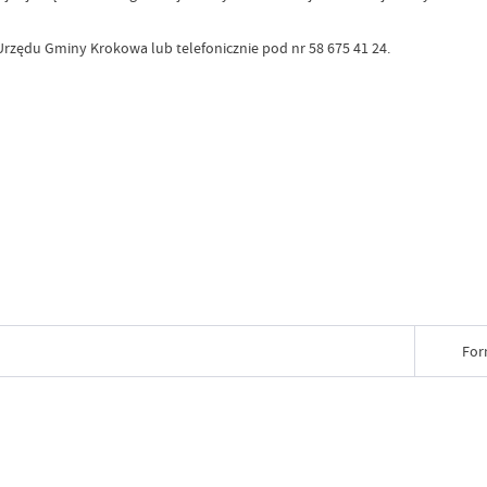
Urzędu Gminy Krokowa lub telefonicznie pod nr 58 675 41 24.
For