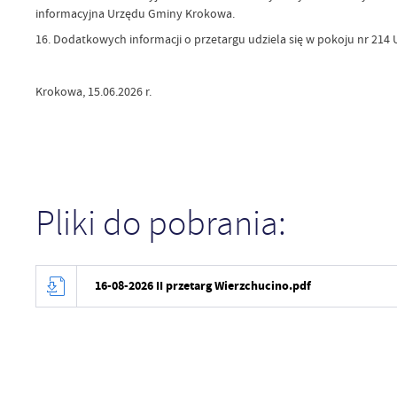
informacyjna Urzędu Gminy Krokowa.
16. Dodatkowych informacji o przetargu udziela się w pokoju nr 214 
Krokowa, 15.06.2026 r.
Pliki do pobrania:
16-08-2026 II przetarg Wierzchucino.pdf